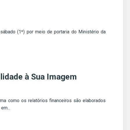
 sábado (1º) por meio de portaria do Ministério da
lidade à Sua Imagem
rma como os relatórios financeiros são elaborados
 em...