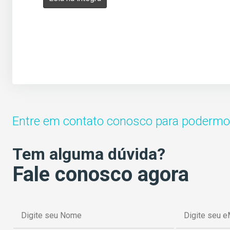
Entre em contato conosco para podermos
Tem alguma dúvida?
Fale conosco agora