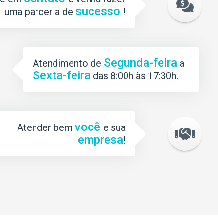
sucesso
uma parceria de
!
Segunda-feira
Atendimento de
a
Sexta-feira
das 8:00h às 17:30h.
você
Atender bem
e sua
empresa
!