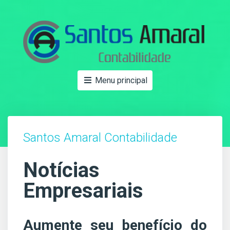
Menu principal
Santos Amaral Contabilidade
Notícias
Empresariais
Aumente seu benefício do