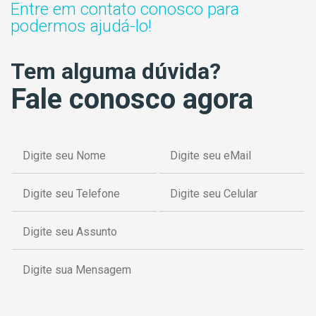
Entre em contato conosco para
podermos ajudá-lo!
Tem alguma dúvida?
Fale conosco agora