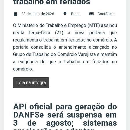
trabalho em feriados
23 de julho de 2026
Brasil
Contábeis
O Ministério do Trabalho e Emprego (MTE) assinou
nesta terça-feira (21) a nova portaria que
regulamenta o trabalho em feriados no comércio. A
portaria consolida o entendimento alcançado no
Grupo de Trabalho do Comércio Varejista e mantém
a exigência de que o trabalho em feriados no
comércio...
Leia na integra
API oficial para geração do
DANFSe será suspensa em
3 de agosto; sistemas