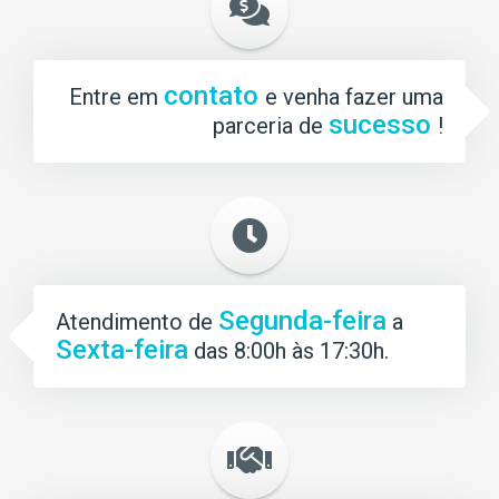
contato
Entre em
e venha fazer uma
sucesso
parceria de
!
Segunda-feira
Atendimento de
a
Sexta-feira
das 8:00h às 17:30h.