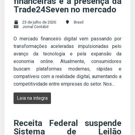
financeiras e a presença da
Trade24Seven no mercado
23 de julho de 2026
Brasil
Jornal Contábil
O mercado financeiro digital vem passando por
transformações aceleradas impulsionadas pelo
avanço da tecnologia e pela expansão da
economia online. Atualmente, consumidores
buscam plataformas modernas, rápidas e
compatíveis com a realidade digital, aumentando a
competitividade entre empresas do setor. Nos...
Leia na integra
Receita Federal suspende
Sistema de Leilão