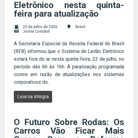
Eletrônico nesta quinta-
feira para atualização
23 de julho de 2026
Brasil
Jornal Contábil
A Secretaria Especial da Receita Federal do Brasil
(RFB) informou que o Sistema de Leilão Eletrônico
estará fora do ar nesta quinta-feira, 23 de julho, no
período das 6h às 16h. A paralisação programada
ocorre em razão de atualizações nos sistemas
corporativos do...
Leia na integra
O Futuro Sobre Rodas: Os
Carros Vão Ficar Mais