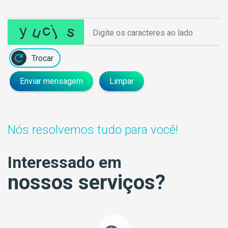
Trocar
Enviar mensagem
Limpar
Nós resolvemos tudo para você!
Interessado em
nossos serviços?