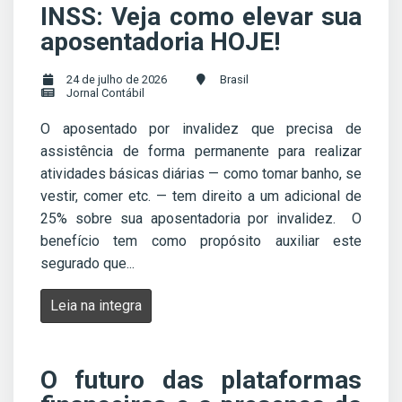
INSS: Veja como elevar sua
aposentadoria HOJE!
24 de julho de 2026
Brasil
Jornal Contábil
O aposentado por invalidez que precisa de
assistência de forma permanente para realizar
atividades básicas diárias — como tomar banho, se
vestir, comer etc. — tem direito a um adicional de
25% sobre sua aposentadoria por invalidez. O
benefício tem como propósito auxiliar este
segurado que...
Leia na integra
O futuro das plataformas