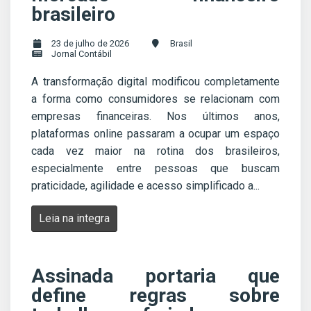
brasileiro
23 de julho de 2026
Brasil
Jornal Contábil
A transformação digital modificou completamente
a forma como consumidores se relacionam com
empresas financeiras. Nos últimos anos,
plataformas online passaram a ocupar um espaço
cada vez maior na rotina dos brasileiros,
especialmente entre pessoas que buscam
praticidade, agilidade e acesso simplificado a...
Leia na integra
Assinada portaria que
define regras sobre