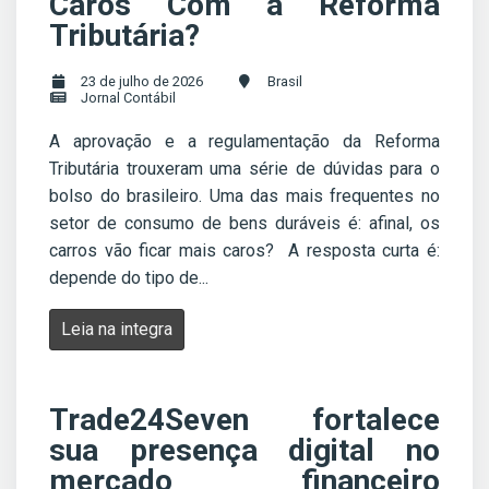
Caros Com a Reforma
Tributária?
23 de julho de 2026
Brasil
Jornal Contábil
A aprovação e a regulamentação da Reforma
Tributária trouxeram uma série de dúvidas para o
bolso do brasileiro. Uma das mais frequentes no
setor de consumo de bens duráveis é: afinal, os
carros vão ficar mais caros? A resposta curta é:
depende do tipo de...
Leia na integra
Trade24Seven fortalece
sua presença digital no
mercado financeiro