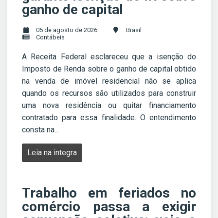
ganho de capital
05 de agosto de 2026
Brasil
Contábeis
A Receita Federal esclareceu que a isenção do
Imposto de Renda sobre o ganho de capital obtido
na venda de imóvel residencial não se aplica
quando os recursos são utilizados para construir
uma nova residência ou quitar financiamento
contratado para essa finalidade. O entendimento
consta na...
Leia na integra
Trabalho em feriados no
comércio passa a exigir