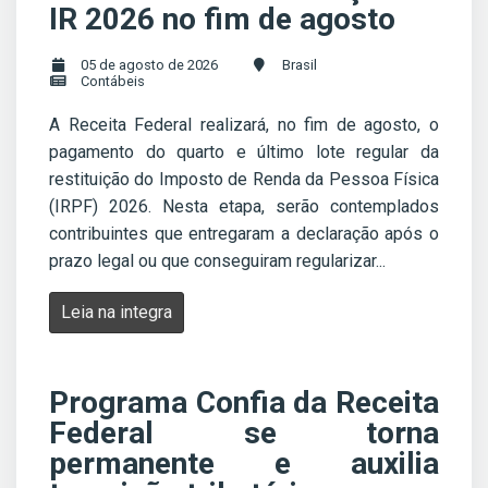
IR 2026 no fim de agosto
05 de agosto de 2026
Brasil
Contábeis
A Receita Federal realizará, no fim de agosto, o
pagamento do quarto e último lote regular da
restituição do Imposto de Renda da Pessoa Física
(IRPF) 2026. Nesta etapa, serão contemplados
contribuintes que entregaram a declaração após o
prazo legal ou que conseguiram regularizar...
Leia na integra
Programa Confia da Receita
Federal se torna
permanente e auxilia