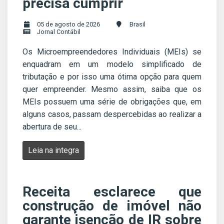
precisa cumprir
05 de agosto de 2026
Brasil
Jornal Contábil
Os Microempreendedores Individuais (MEIs) se
enquadram em um modelo simplificado de
tributação e por isso uma ótima opção para quem
quer empreender. Mesmo assim, saiba que os
MEIs possuem uma série de obrigações que, em
alguns casos, passam despercebidas ao realizar a
abertura de seu...
Leia na integra
Receita esclarece que
construção de imóvel não
garante isenção de IR sobre