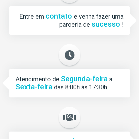
contato
Entre em
e venha fazer uma
sucesso
parceria de
!
Segunda-feira
Atendimento de
a
Sexta-feira
das 8:00h às 17:30h.