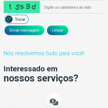
Trocar
Enviar mensagem
Limpar
Nós resolvemos tudo para você!
Interessado em
nossos serviços?