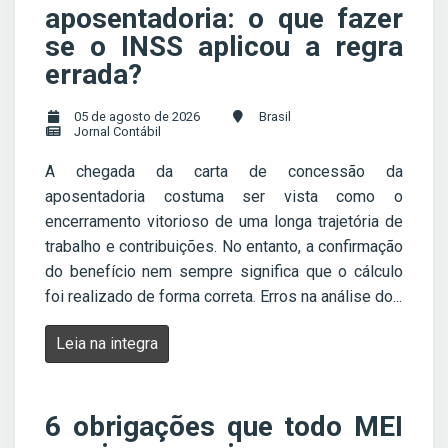
aposentadoria: o que fazer
se o INSS aplicou a regra
errada?
05 de agosto de 2026
Brasil
Jornal Contábil
A chegada da carta de concessão da
aposentadoria costuma ser vista como o
encerramento vitorioso de uma longa trajetória de
trabalho e contribuições. No entanto, a confirmação
do benefício nem sempre significa que o cálculo
foi realizado de forma correta. Erros na análise do...
Leia na integra
6 obrigações que todo MEI