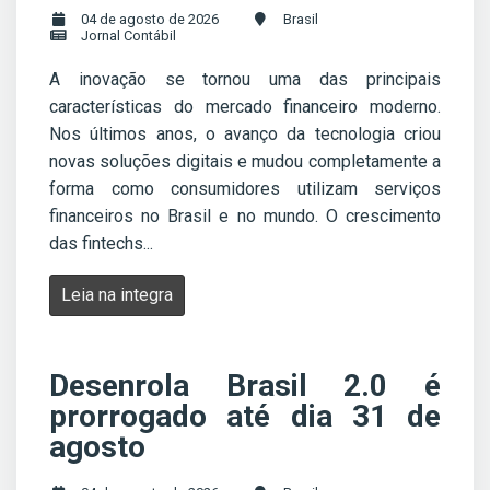
04 de agosto de 2026
Brasil
Jornal Contábil
A inovação se tornou uma das principais
características do mercado financeiro moderno.
Nos últimos anos, o avanço da tecnologia criou
novas soluções digitais e mudou completamente a
forma como consumidores utilizam serviços
financeiros no Brasil e no mundo. O crescimento
das fintechs...
Leia na integra
Desenrola Brasil 2.0 é
prorrogado até dia 31 de
agosto