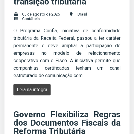
transição tributária
05 de agosto de 2026
Brasil
Contábeis
O Programa Confia, iniciativa de conformidade
tributária da Receita Federal, passou a ter caráter
permanente e deve ampliar a participação de
empresas no modelo de relacionamento
cooperativo com o Fisco. A iniciativa permite que
companhias certificadas tenham um canal
estruturado de comunicação com...
Leia na integra
Governo Flexibiliza Regras
dos Documentos Fiscais da
Reforma Tributária