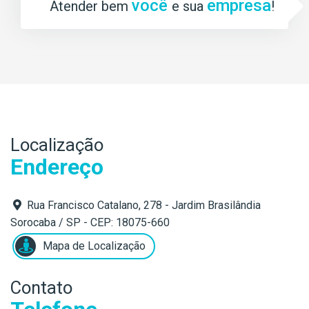
você
empresa
Atender bem
e sua
!
Localização
Endereço
Rua Francisco Catalano, 278 - Jardim Brasilândia
Sorocaba / SP - CEP: 18075-660
Mapa de Localização
Contato