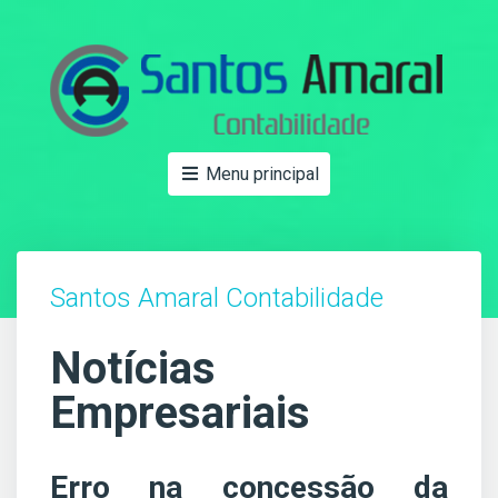
Menu principal
Santos Amaral Contabilidade
Notícias
Empresariais
Erro na concessão da