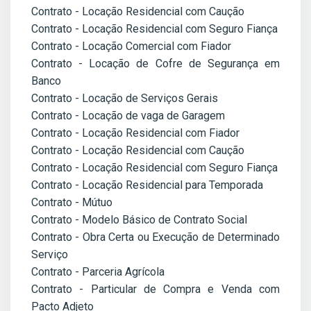
Contrato - Locação Residencial com Caução
Contrato - Locação Residencial com Seguro Fiança
Contrato - Locação Comercial com Fiador
Contrato - Locação de Cofre de Segurança em
Banco
Contrato - Locação de Serviços Gerais
Contrato - Locação de vaga de Garagem
Contrato - Locação Residencial com Fiador
Contrato - Locação Residencial com Caução
Contrato - Locação Residencial com Seguro Fiança
Contrato - Locação Residencial para Temporada
Contrato - Mútuo
Contrato - Modelo Básico de Contrato Social
Contrato - Obra Certa ou Execução de Determinado
Serviço
Contrato - Parceria Agrícola
Contrato - Particular de Compra e Venda com
Pacto Adjeto