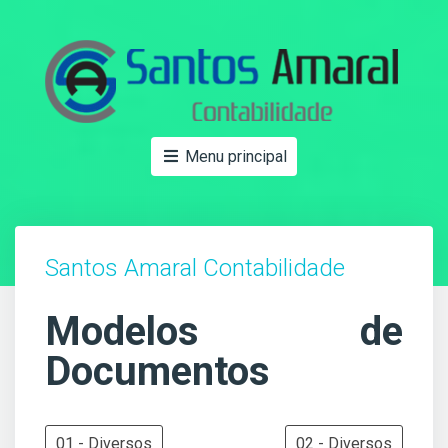
Menu principal
Santos Amaral Contabilidade
Modelos de
Documentos
01 - Diversos
02 - Diversos