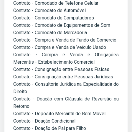
Contrato - Comodado de Telefone Celular
Contrato - Comodato de Automóvel
Contrato - Comodato de Computadores
Contrato - Comodato de Equipamentos de Som
Contrato - Comodato de Mercadoria
Contrato - Compra e Venda de Fundo de Comercio
Contrato - Compra e Venda de Veículo Usado
Contrato - Compra e Venda e Obrigações
Mercantis - Estabelecimento Comercial
Contrato - Consignação entre Pessoas Físicas
Contrato - Consignação entre Pessoas Jurídicas
Contrato - Consultoria Jurídica na Especialidade do
Direito
Contrato - Doação com Cláusula de Reversão ou
Retorno
Contrato - Depósito Mercantil de Bem Móvel
Contrato - Doação Condicional
Contrato - Doação de Pai para Filho