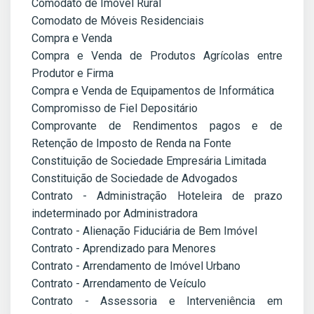
Comodato de Imóvel Rural
Comodato de Móveis Residenciais
Compra e Venda
Compra e Venda de Produtos Agrícolas entre
Produtor e Firma
Compra e Venda de Equipamentos de Informática
Compromisso de Fiel Depositário
Comprovante de Rendimentos pagos e de
Retenção de Imposto de Renda na Fonte
Constituição de Sociedade Empresária Limitada
Constituição de Sociedade de Advogados
Contrato - Administração Hoteleira de prazo
indeterminado por Administradora
Contrato - Alienação Fiduciária de Bem Imóvel
Contrato - Aprendizado para Menores
Contrato - Arrendamento de Imóvel Urbano
Contrato - Arrendamento de Veículo
Contrato - Assessoria e Interveniência em