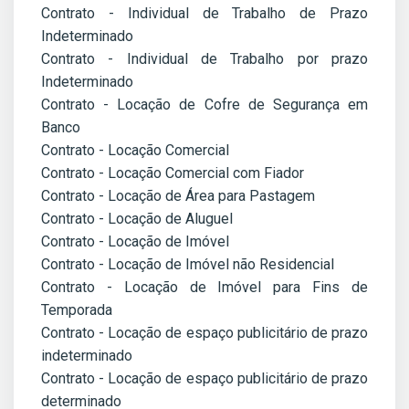
Contrato - Individual de Trabalho de Prazo
Indeterminado
Contrato - Individual de Trabalho por prazo
Indeterminado
Contrato - Locação de Cofre de Segurança em
Banco
Contrato - Locação Comercial
Contrato - Locação Comercial com Fiador
Contrato - Locação de Área para Pastagem
Contrato - Locação de Aluguel
Contrato - Locação de Imóvel
Contrato - Locação de Imóvel não Residencial
Contrato - Locação de Imóvel para Fins de
Temporada
Contrato - Locação de espaço publicitário de prazo
indeterminado
Contrato - Locação de espaço publicitário de prazo
determinado