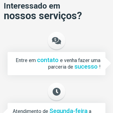
Interessado em
nossos serviços?
contato
Entre em
e venha fazer uma
sucesso
parceria de
!
Segunda-feira
Atendimento de
a