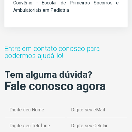
Convênio - Escolar de Primeiros Socorros e
Ambulatoriais em Pediatria
Entre em contato conosco para
podermos ajudá-lo!
Tem alguma dúvida?
Fale conosco agora