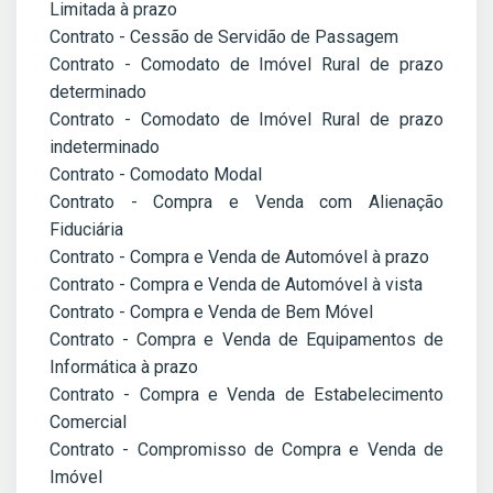
Limitada à prazo
Contrato - Cessão de Servidão de Passagem
Contrato - Comodato de Imóvel Rural de prazo
determinado
Contrato - Comodato de Imóvel Rural de prazo
indeterminado
Contrato - Comodato Modal
Contrato - Compra e Venda com Alienação
Fiduciária
Contrato - Compra e Venda de Automóvel à prazo
Contrato - Compra e Venda de Automóvel à vista
Contrato - Compra e Venda de Bem Móvel
Contrato - Compra e Venda de Equipamentos de
Informática à prazo
Contrato - Compra e Venda de Estabelecimento
Comercial
Contrato - Compromisso de Compra e Venda de
Imóvel