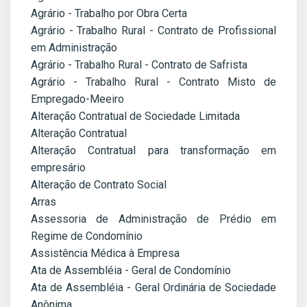
Agrário - Trabalho por Obra Certa
Agrário - Trabalho Rural - Contrato de Profissional
em Administração
Agrário - Trabalho Rural - Contrato de Safrista
Agrário - Trabalho Rural - Contrato Misto de
Empregado-Meeiro
Alteração Contratual de Sociedade Limitada
Alteração Contratual
Alteração Contratual para transformação em
empresário
Alteração de Contrato Social
Arras
Assessoria de Administração de Prédio em
Regime de Condomínio
Assistência Médica à Empresa
Ata de Assembléia - Geral de Condomínio
Ata de Assembléia - Geral Ordinária de Sociedade
Anônima