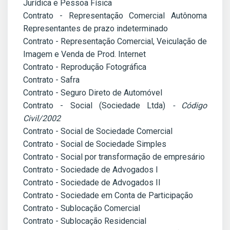
Jurídica e Pessoa Física
Contrato - Representação Comercial Autônoma
Representantes de prazo indeterminado
Contrato - Representação Comercial, Veiculação de
Imagem e Venda de Prod. Internet
Contrato - Reprodução Fotográfica
Contrato - Safra
Contrato - Seguro Direto de Automóvel
Contrato - Social (Sociedade Ltda)
- Código
Civil/2002
Contrato - Social de Sociedade Comercial
Contrato - Social de Sociedade Simples
Contrato - Social por transformação de empresário
Contrato - Sociedade de Advogados I
Contrato - Sociedade de Advogados II
Contrato - Sociedade em Conta de Participação
Contrato - Sublocação Comercial
Contrato - Sublocação Residencial