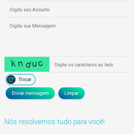
Trocar
Enviar mensagem
Limpar
Nós resolvemos tudo para você!