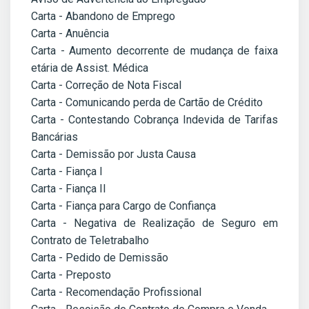
Carta - Abandono de Emprego
Carta - Anuência
Carta - Aumento decorrente de mudança de faixa
etária de Assist. Médica
Carta - Correção de Nota Fiscal
Carta - Comunicando perda de Cartão de Crédito
Carta - Contestando Cobrança Indevida de Tarifas
Bancárias
Carta - Demissão por Justa Causa
Carta - Fiança I
Carta - Fiança II
Carta - Fiança para Cargo de Confiança
Carta - Negativa de Realização de Seguro em
Contrato de Teletrabalho
Carta - Pedido de Demissão
Carta - Preposto
Carta - Recomendação Profissional