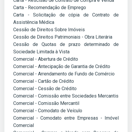
Carta - Rescisão de Contrato de Compra e Venda
Carta - Recomendação de Emprego
Carta - Solicitação de cópia de Contrato de
Assistência Médica
Cessão de Direitos Sobre Imóveis
Cessão de Direitos Patrimoniais - Obra Literária
Cessão de Quotas de prazo determinado de
Sociedade Limitada à Vista
Comercial - Abertura de Crédito
Comercial - Antecipação de Garantia de Crédito
Comercial - Arrendamento de Fundo de Comércio
Comercial - Cartão de Crédito
Comercial - Cessão de Crédito
Comercial - Comissão entre Sociedades Mercantis
Comercial - Comissão Mercantil
Comercial - Comodato de Veículo
Comercial - Comodato entre Empresas - Imóvel
Comercial