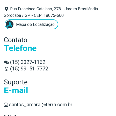
Rua Francisco Catalano, 278 - Jardim Brasilândia
Sorocaba / SP - CEP: 18075-660
Mapa de Localização
Contato
Telefone
(15) 3327-1162
(15) 99151-7772
Suporte
E-mail
santos_amaral@terra.com.br