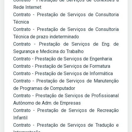
Rede Internet
Contrato - Prestação de Serviços de Consultoria
Técnica
Contrato - Prestação de Serviços de Consultoria
Técnica de prazo indeterminado
Contrato - Prestação de Serviços de Eng. de
Segurança e Medicina do Trabalho
Contrato - Prestação de Serviços de Engenharia
Contrato - Prestação de Serviços de Formatura
Contrato - Prestação de Serviços de Informática
Contrato - Prestação de Serviços de Manutenção
de Programas de Computador
Contrato - Prestação de Serviços de Profissioanal
Autônomo de Adm. de Empresas
Contrato - Prestação de Serviços de Recreação
Infantil
Contrato - Prestação de Serviços de Tradução e