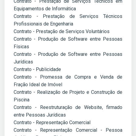
Contrato - Prestação de Serviços Técnicos em
Equipamentos de Informática
Contrato - Prestação de Serviços Técnicos
Profissionais de Engenharia
Contrato - Prestação de Serviços Voluntários
Contrato - Produção de Software entre Pessoas
Físicas
Contrato - Produção de Software entre Pessoas
Jurídicas
Contrato - Publicidade
Contrato - Promessa de Compra e Venda de
Fração Ideal de Imóvel
Contrato - Realização de Projeto e Construção de
Piscina
Contrato - Reestruturação de Website, firmado
entre Pessoas Jurídicas
Contrato - Representação Comercial
Contrato - Representação Comercial - Pessoa