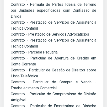
Contrato - Permuta de Partes Ideais de Terreno
por Unidades especificadas com Confissão de
Dívida
Contrato - Prestação de Serviços de Assistência
Técnica Contábil
Contrato - Prestação de Serviços Advocatícios
Contrato - Prestação de Serviços de Assistência
Técnica Contábil
Contrato - Parceria Pecuária
Contrato - Particular de Abertura de Crédito em
Conta-Corrente
Contrato - Particular de Cessão de Direitos sobre
Linha Telefônica
Contrato - Particular de Compra e Venda -
Estabelecimento Comercial
Contrato - Particular de Compromisso de Divisão
Amigável
Contrato - Particular de Empréstimo de Dinheiro