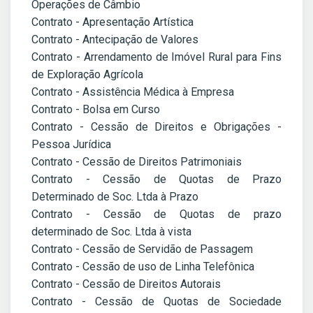
Operações de Câmbio
Contrato - Apresentação Artística
Contrato - Antecipação de Valores
Contrato - Arrendamento de Imóvel Rural para Fins
de Exploração Agrícola
Contrato - Assistência Médica à Empresa
Contrato - Bolsa em Curso
Contrato - Cessão de Direitos e Obrigações -
Pessoa Jurídica
Contrato - Cessão de Direitos Patrimoniais
Contrato - Cessão de Quotas de Prazo
Determinado de Soc. Ltda à Prazo
Contrato - Cessão de Quotas de prazo
determinado de Soc. Ltda à vista
Contrato - Cessão de Servidão de Passagem
Contrato - Cessão de uso de Linha Telefônica
Contrato - Cessão de Direitos Autorais
Contrato - Cessão de Quotas de Sociedade