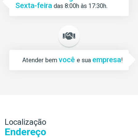
Sexta-feira
das 8:00h às 17:30h.
você
empresa
Atender bem
e sua
!
Localização
Endereço