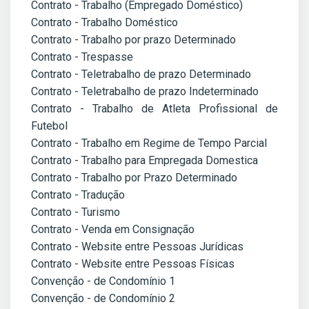
Contrato - Trabalho (Empregado Doméstico)
Contrato - Trabalho Doméstico
Contrato - Trabalho por prazo Determinado
Contrato - Trespasse
Contrato - Teletrabalho de prazo Determinado
Contrato - Teletrabalho de prazo Indeterminado
Contrato - Trabalho de Atleta Profissional de
Futebol
Contrato - Trabalho em Regime de Tempo Parcial
Contrato - Trabalho para Empregada Domestica
Contrato - Trabalho por Prazo Determinado
Contrato - Tradução
Contrato - Turismo
Contrato - Venda em Consignação
Contrato - Website entre Pessoas Jurídicas
Contrato - Website entre Pessoas Físicas
Convenção - de Condomínio 1
Convenção - de Condomínio 2