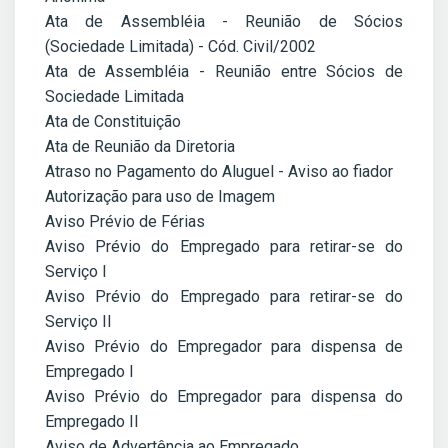
Ata de Assembléia - Reunião de Sócios
(Sociedade Limitada) - Cód. Civil/2002
Ata de Assembléia - Reunião entre Sócios de
Sociedade Limitada
Ata de Constituição
Ata de Reunião da Diretoria
Atraso no Pagamento do Aluguel - Aviso ao fiador
Autorização para uso de Imagem
Aviso Prévio de Férias
Aviso Prévio do Empregado para retirar-se do
Serviço I
Aviso Prévio do Empregado para retirar-se do
Serviço II
Aviso Prévio do Empregador para dispensa de
Empregado I
Aviso Prévio do Empregador para dispensa do
Empregado II
Aviso de Advertência ao Empregado