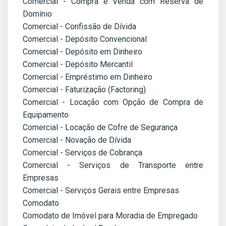
Comercial - Compra e Venda com Reserva de
Domínio
Comercial - Confissão de Dívida
Comercial - Depósito Convencional
Comercial - Depósito em Dinheiro
Comercial - Depósito Mercantil
Comercial - Empréstimo em Dinheiro
Comercial - Faturização (Factoring)
Comercial - Locação com Opção de Compra de
Equipamento
Comercial - Locação de Cofre de Segurança
Comercial - Novação de Dívida
Comercial - Serviços de Cobrança
Comercial - Serviços de Transporte entre
Empresas
Comercial - Serviços Gerais entre Empresas
Comodato
Comodato de Imóvel para Moradia de Empregado