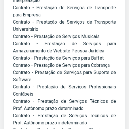
Interpretação
Contrato - Prestação de Serviços de Transporte
para Empresa
Contrato - Prestação de Serviços de Transporte
Universitário
Contrato - Prestação de Serviços Musicais
Contrato - Prestação de Serviços para
Armazenamento de Website Pessoa Jurídica
Contrato - Prestação de Serviços para Buffet
Contrato - Prestação de Serviços para Cobrança
Contrato - Prestação de Serviços para Suporte de
Software
Contrato - Prestação de Serviços Profissionais
Contábeis
Contrato - Prestação de Serviços Técnicos de
Prof. Autônomo prazo determinado
Contrato - Prestação de Serviços Técnicos de
Prof. Autônomo prazo indeterminado