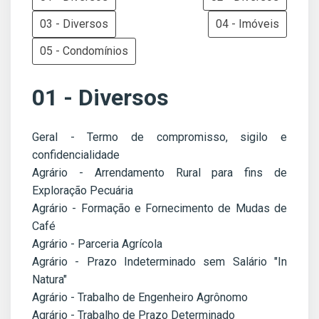
03 - Diversos
04 - Imóveis
05 - Condomínios
01 - Diversos
Geral - Termo de compromisso, sigilo e
confidencialidade
Agrário - Arrendamento Rural para fins de
Exploração Pecuária
Agrário - Formação e Fornecimento de Mudas de
Café
Agrário - Parceria Agrícola
Agrário - Prazo Indeterminado sem Salário "In
Natura"
Agrário - Trabalho de Engenheiro Agrônomo
Agrário - Trabalho de Prazo Determinado