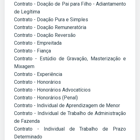
Contrato - Doação de Pai para Filho - Adiantamento
de Legítima
Contrato - Doação Pura e Simples
Contrato - Doação Remuneratória
Contrato - Doação Reversão
Contrato - Empreitada
Contrato - Fiança
Contrato - Estúdio de Gravação, Masterização e
Mixagem
Contrato - Experiência
Contrato - Honorários
Contrato - Honorários Advocatícios
Contrato - Honorários (Penal)
Contrato - Individual de Aprendizagem de Menor
Contrato - Individual de Trabalho de Administração
de Fazenda
Contrato - Individual de Trabalho de Prazo
Determinado