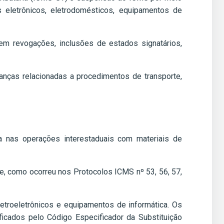
eletrônicos, eletrodomésticos, equipamentos de
em revogações, inclusões de estados signatários,
anças relacionadas a procedimentos de transporte,
ia nas operações interestaduais com materiais de
e, como ocorreu nos Protocolos ICMS nº 53, 56, 57,
etroeletrônicos e equipamentos de informática. Os
icados pelo Código Especificador da Substituição