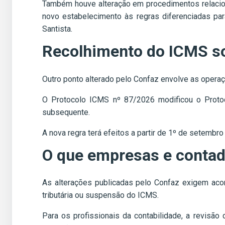
Também houve alteração em procedimentos relacio
novo estabelecimento às regras diferenciadas par
Santista.
Recolhimento do ICMS so
Outro ponto alterado pelo Confaz envolve as opera
O Protocolo ICMS nº 87/2026 modificou o Proto
subsequente.
A nova regra terá efeitos a partir de 1º de setembro
O que empresas e conta
As alterações publicadas pelo Confaz exigem aco
tributária ou suspensão do ICMS.
Para os profissionais da contabilidade, a revisão 