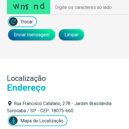
Trocar
Enviar mensagem
Limpar
Localização
Endereço
Rua Francisco Catalano, 278 - Jardim Brasilândia
Sorocaba / SP - CEP: 18075-660
Mapa de Localização