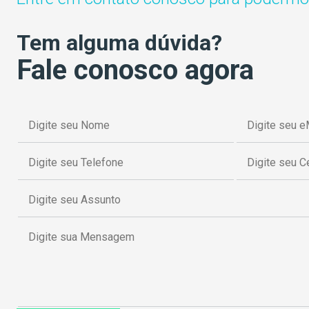
Tem alguma dúvida?
Fale conosco agora