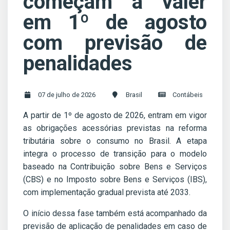
começam a valer
em 1º de agosto
com previsão de
penalidades
07 de julho de 2026
Brasil
Contábeis
A partir de 1º de agosto de 2026, entram em vigor
as obrigações acessórias previstas na reforma
tributária sobre o consumo no Brasil. A etapa
integra o processo de transição para o modelo
baseado na Contribuição sobre Bens e Serviços
(CBS) e no Imposto sobre Bens e Serviços (IBS),
com implementação gradual prevista até 2033.
O início dessa fase também está acompanhado da
previsão de aplicação de penalidades em caso de