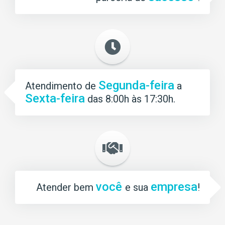
Segunda-feira
Atendimento de
a
Sexta-feira
das 8:00h às 17:30h.
você
empresa
Atender bem
e sua
!