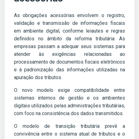
As obrigações acessórias envolvem o registro,
validação e transmissão de informações fiscais
em ambiente digital, conforme leiautes e regras
definidos no âmbito da reforma tributária. As
empresas passam a adequar seus sistemas para
atender às exigências relacionadas ao
processamento de documentos fiscais eletrônicos
e à padronização das informações utilizadas na
apuração dos tributos.
O novo modelo exige compatibilidade entre
sistemas internos de gestão e os ambientes
digitais utilizados pelas administrações tributárias,
com foco na consistência dos dados transmitidos.
O modelo de transição tributária prevê a
convivência entre o sistema atual de tributos e o