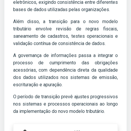
eletrônicos, exigindo consistência entre diferentes
bases de dados utilizadas pelas organizações.
Além disso, a transição para o novo modelo
tributário envolve revisão de regras fiscais,
saneamento de cadastros, testes operacionais e
validação contínua de consistência de dados.
A governança de informações passa a integrar o
processo de cumprimento das obrigações
acessórias, com dependência direta da qualidade
dos dados utilizados nos sistemas de emissão,
escrituração e apuração.
O período de transição prevê ajustes progressivos
nos sistemas e processos operacionais ao longo
da implementação do novo modelo tributário.