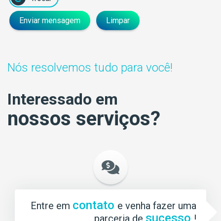
Enviar mensagem
Limpar
Nós resolvemos tudo para você!
Interessado em
nossos serviços?
contato
Entre em
e venha fazer uma
sucesso
parceria de
!