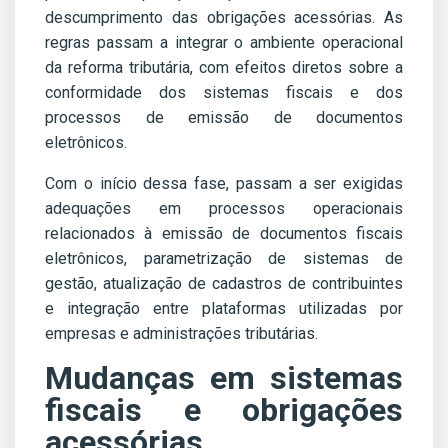
descumprimento das obrigações acessórias. As
regras passam a integrar o ambiente operacional
da reforma tributária, com efeitos diretos sobre a
conformidade dos sistemas fiscais e dos
processos de emissão de documentos
eletrônicos.
Com o início dessa fase, passam a ser exigidas
adequações em processos operacionais
relacionados à emissão de documentos fiscais
eletrônicos, parametrização de sistemas de
gestão, atualização de cadastros de contribuintes
e integração entre plataformas utilizadas por
empresas e administrações tributárias.
Mudanças em sistemas
fiscais e obrigações
acessórias