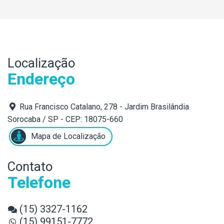
Localização
Endereço
Rua Francisco Catalano, 278 - Jardim Brasilândia
Sorocaba / SP - CEP: 18075-660
Mapa de Localização
Contato
Telefone
(15) 3327-1162
(15) 99151-7772