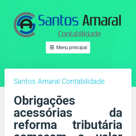
Menu principal
Santos Amaral Contabilidade
Obrigações
acessórias da
reforma tributária