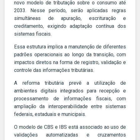
novo modelo de tributação sobre o consumo até
2033. Nesse período, serão aplicadas regras
simultâneas de apuração, escrituração e
creditamento, exigindo adaptação contínua dos
sistemas fiscais.
Essa estrutura implica a manutenção de diferentes
padrões operacionais ao longo da transição, com
impactos diretos na forma de registro, validação e
controle das informações tributárias.
A reforma tributária prevê a utilização de
ambientes digitais integrados para recepção e
processamento de informações fiscais, com
ampliação da interoperabilidade entre sistemas
federais, estaduais e municipais.
O modelo de CBS e IBS está associado ao uso de
validações automatizadas e cruzamentos