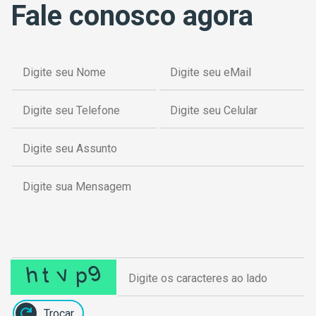
Fale conosco agora
Trocar