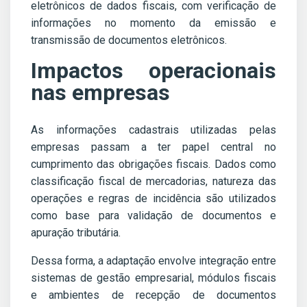
eletrônicos de dados fiscais, com verificação de
informações no momento da emissão e
transmissão de documentos eletrônicos.
Impactos operacionais
nas empresas
As informações cadastrais utilizadas pelas
empresas passam a ter papel central no
cumprimento das obrigações fiscais. Dados como
classificação fiscal de mercadorias, natureza das
operações e regras de incidência são utilizados
como base para validação de documentos e
apuração tributária.
Dessa forma, a adaptação envolve integração entre
sistemas de gestão empresarial, módulos fiscais
e ambientes de recepção de documentos